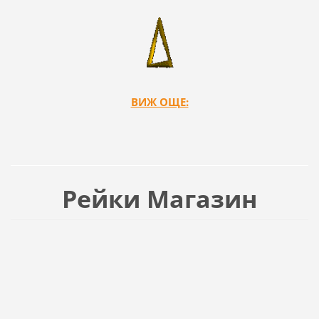
ВИЖ ОЩЕ:
Рейки Магазин