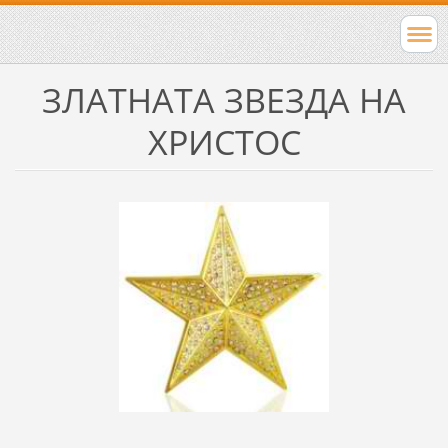
ЗЛАТНАТА ЗВЕЗДА НА
ХРИСТОС