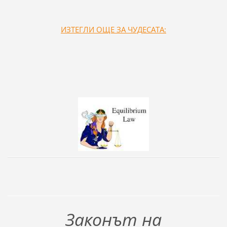
ИЗТЕГЛИ ОЩЕ ЗА ЧУДЕСАТА:
Законът на