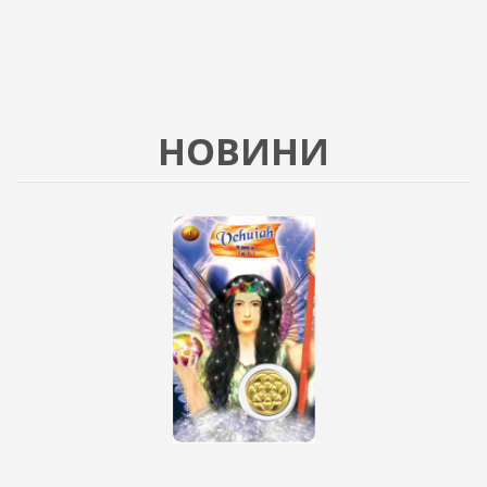
НОВИНИ