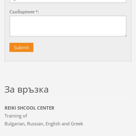
Съобщение *:
За връзка
REIKI SHCOOL CENTER
Training of
Bulgarian, Russian, English and Greek