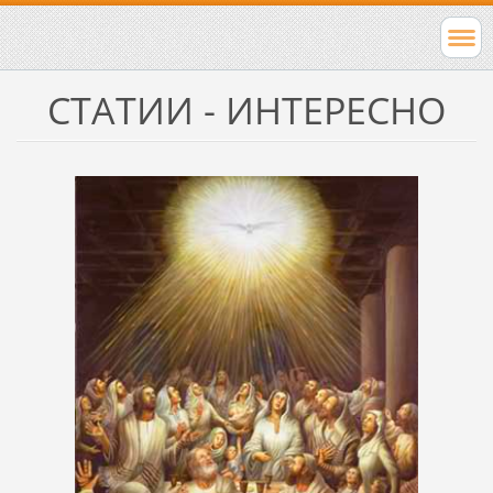
СТАТИИ - ИНТЕРЕСНО