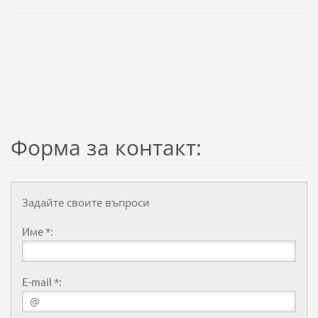
Форма за контакт:
Задайте своите въпроси
Име *:
E-mail *: