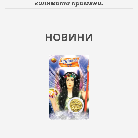
голямата промяна.
НОВИНИ