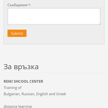
Съобщение *:
За връзка
REIKI SHCOOL CENTER
Training of
Bulgarian, Russian, English and Greek
distance learning