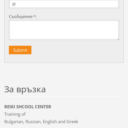
Съобщение *:
За връзка
REIKI SHCOOL CENTER
Training of
Bulgarian, Russian, English and Greek