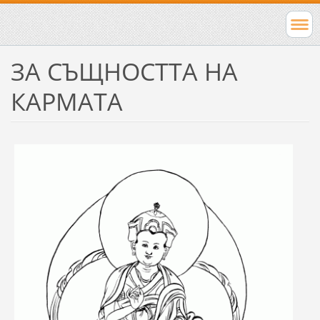
ЗА СЪЩНОСТТА НА
КАРМАТА