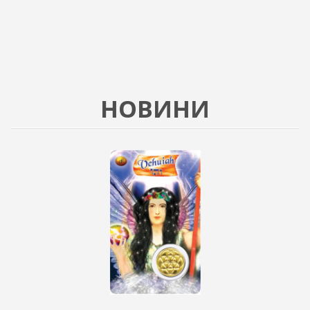
НОВИНИ