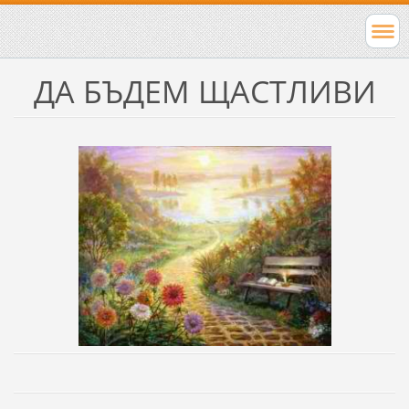
ДА БЪДЕМ ЩАСТЛИВИ