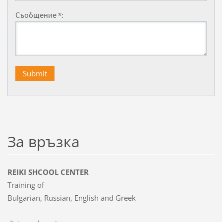
Съобщение *:
За връзка
REIKI SHCOOL CENTER
Training of
Bulgarian, Russian, English and Greek