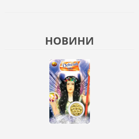
НОВИНИ