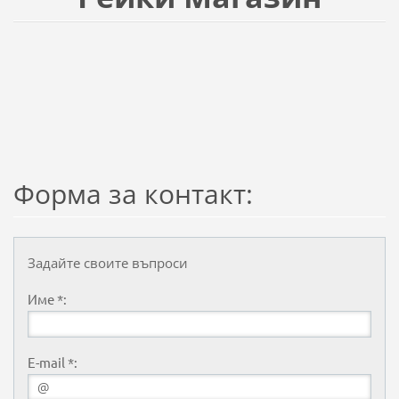
Форма за контакт:
Задайте своите въпроси
Име *:
E-mail *: