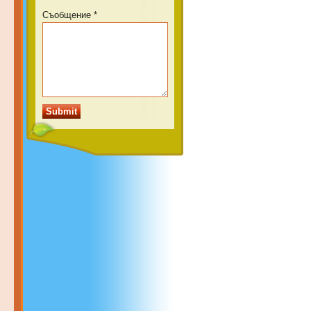
Съобщение *