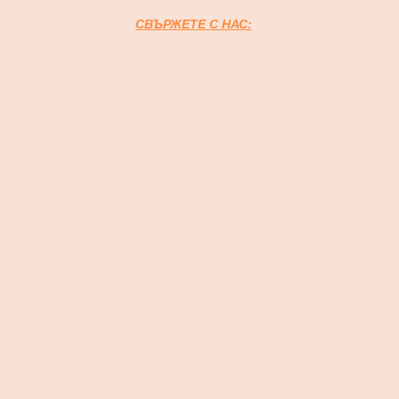
СВЪРЖЕТЕ С НАС: