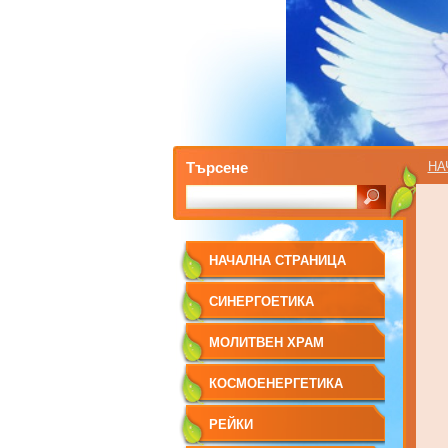
Търсене
НА
НАЧАЛНА СТРАНИЦА
СИНЕРГОЕТИКА
МОЛИТВЕН ХРАМ
КОСМОЕНЕРГЕТИКА
РЕЙКИ