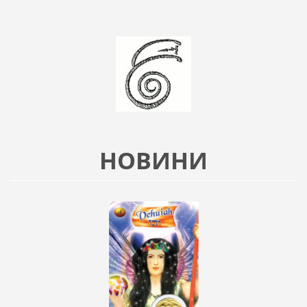
НОВИНИ