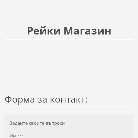
Рейки Магазин
Форма за контакт:
Задайте своите въпроси
Име *: