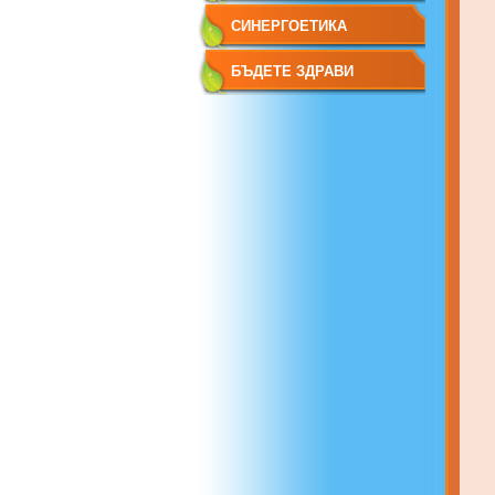
НОВОСТИТЕ
СИНЕРГОЕТИКА
БЪДЕТЕ ЗДРАВИ