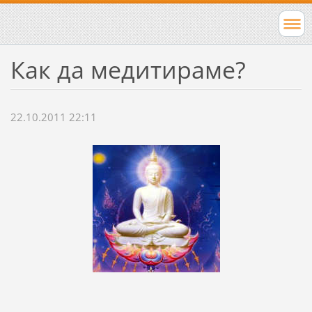
Как да медитираме?
22.10.2011 22:11