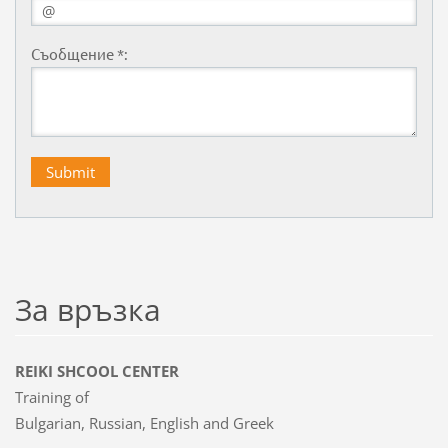
Съобщение *:
За връзка
REIKI SHCOOL CENTER
Training of
Bulgarian, Russian, English and Greek