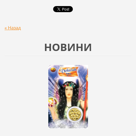
« Назад
НОВИНИ