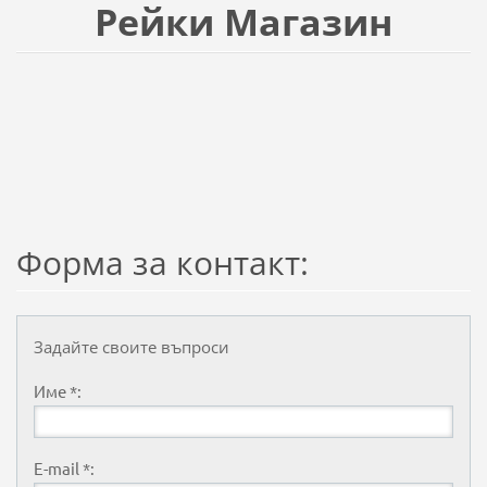
Рейки Магазин
Форма за контакт:
Задайте своите въпроси
Име *:
E-mail *: